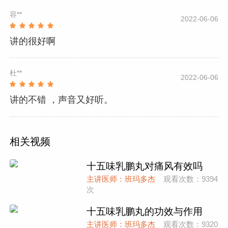
容**
2022-06-06
讲的很好啊
杜**
2022-06-06
讲的不错 ，声音又好听。
相关视频
十五味乳鹏丸对痛风有效吗
主讲医师：班玛多杰
观看次数：9394
次
十五味乳鹏丸的功效与作用
主讲医师：班玛多杰
观看次数：9320