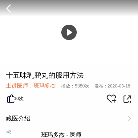
十五味乳鹏丸的服用方法
主讲医师：班玛多杰
播放：9380次
发布：2020-03-18
10次
藏医介绍
班玛多杰 - 医师